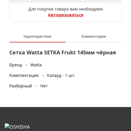
Для покупки товара вам необходимо
Авторизоваться
Характеристики
Комментарии
Сетка Watta SETKA Frukt 145мм чёрная
-
Бренд
Watta
-
Комплектация
Калауд - 1 шт.
-
Разборный
Нет