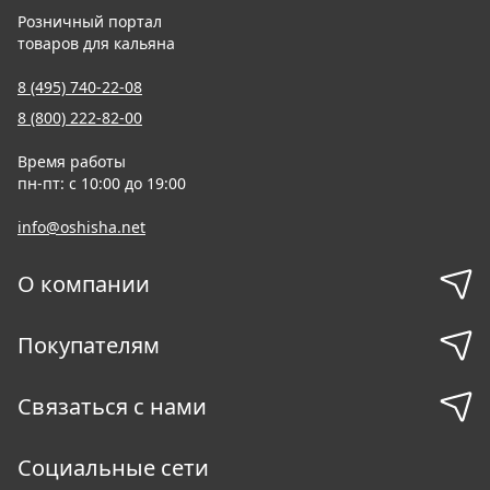
Розничный портал
товаров для кальяна
8 (495) 740-22-08
8 (800) 222-82-00
Время работы
пн-пт: с 10:00 до 19:00
info@oshisha.net
О компании
Покупателям
Связаться с нами
Социальные сети