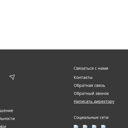
Связаться с нами
Контакты
Обратная связь
Обратный звонок
Написать директору
ашение
Социальные сети
льности
kie