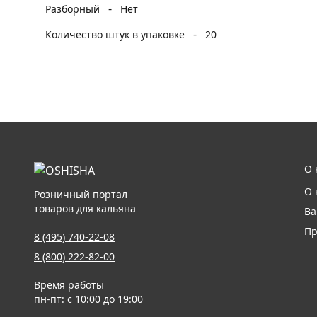
-
Разборный
Нет
-
Количество штук в упаковке
20
О 
О 
Розничный портал
товаров для кальяна
Ва
Пр
8 (495) 740-22-08
8 (800) 222-82-00
Время работы
пн-пт: с 10:00 до 19:00