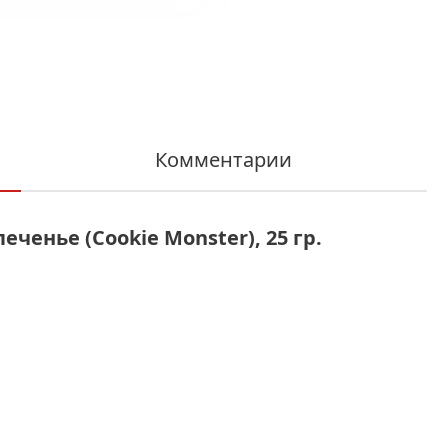
Комментарии
еченье (Cookie Monster), 25 гр.