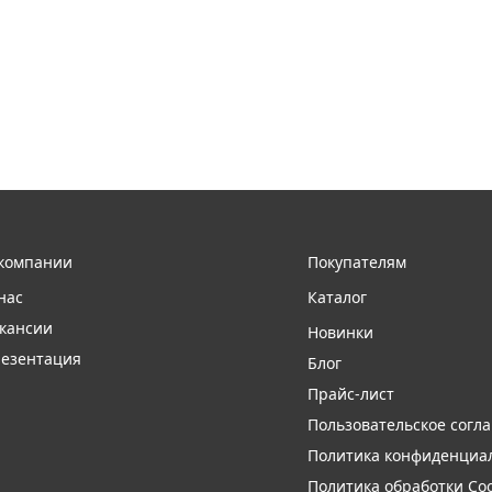
компании
Покупателям
нас
Каталог
кансии
Новинки
езентация
Блог
Прайс-лист
Пользовательское согл
Политика конфиденциа
Политика обработки Coo