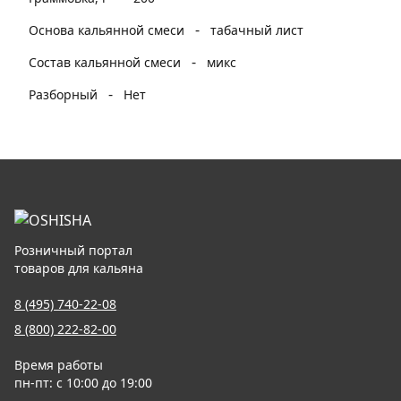
-
Основа кальянной смеси
табачный лист
-
Состав кальянной смеси
микс
-
Разборный
Нет
Розничный портал
товаров для кальяна
8 (495) 740-22-08
8 (800) 222-82-00
Время работы
пн-пт: с 10:00 до 19:00