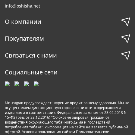
info@oshisha.net
О компании
Покупателям
Связаться с нами
Социальные сети
Минздрав предупреждает : курение вредит вашему здоровью. Мы не
осуществляем дистанционную торговлю никотинсодержащими
изделиями в соответствии с Федеральным законом от 23.02.2013 N
15-ФЗ (ред. от 28.12.2016) "Об охране здоровья граждан от
воздействия окружающего табачного дыма и последствий
потребления табака". Информация на сайте не является публичной
офертой. Условия пользования сайтом
Пользовательское