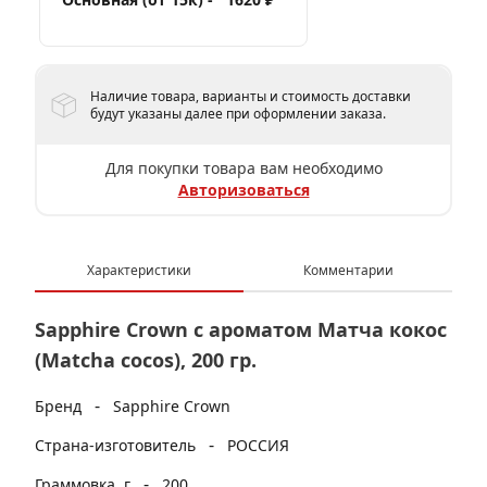
Наличие товара, варианты и стоимость доставки
будут указаны далее при оформлении заказа.
Для покупки товара вам необходимо
Авторизоваться
Характеристики
Комментарии
Sapphire Crown с ароматом Матча кокос
(Matcha cocos), 200 гр.
-
Бренд
Sapphire Crown
-
Страна-изготовитель
РОССИЯ
-
Граммовка, г
200