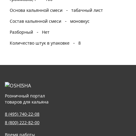
-
Основа кальянной смеси
табачный лист
-
Состав кальянной смеси
моновкус
-
Разборный
Нет
-
Количество штук в упаковке
8
Розничный портал
товаров для кальяна
8 (495) 740-22-08
8 (800) 222-82-00
Время работы