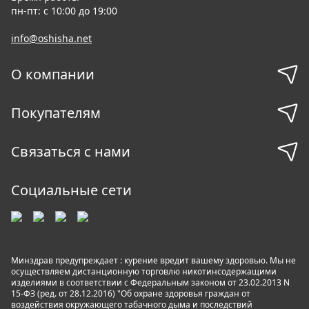
пн-пт: с 10:00 до 19:00
info@oshisha.net
О компании
Покупателям
Связаться с нами
Социальные сети
Минздрав предупреждает : курение вредит вашему здоровью. Мы не
осуществляем дистанционную торговлю никотинсодержащими
изделиями в соответствии с Федеральным законом от 23.02.2013 N
15-ФЗ (ред. от 28.12.2016) "Об охране здоровья граждан от
воздействия окружающего табачного дыма и последствий