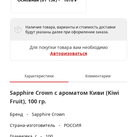
Наличие товара, варианты и стоимость доставки
будут указаны далее при оформлении заказа.
Для покупки товара вам необходимо
Авторизоваться
Характеристики
Комментарии
Sapphire Crown с ароматом Киви (Kiwi
Fruit), 100 гр.
-
Бренд
Sapphire Crown
-
Страна-изготовитель
РОССИЯ
-
Граммовка, г
100