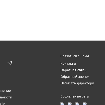
Связаться с нами
Контакты
Обратная связь
Обратный звонок
Написать директору
ашение
Социальные сети
льности
kie