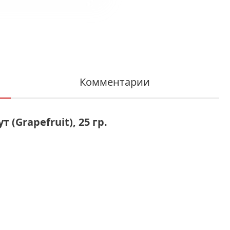
Комментарии
(Grapefruit), 25 гр.