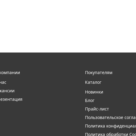
компании
Покупателям
нас
Каталог
кансии
Новинки
езентация
Блог
Прайс-лист
Пользовательское согл
Политика конфиденциа
Политика обработки Coo