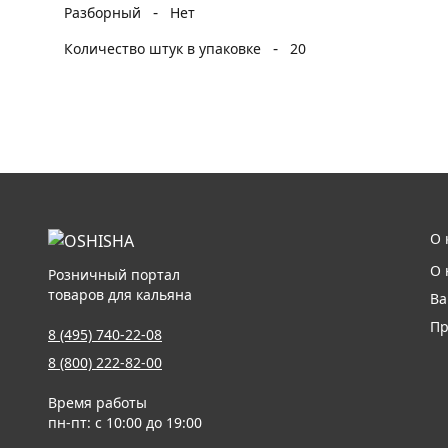
-
Разборный
Нет
-
Количество штук в упаковке
20
О 
О 
Розничный портал
товаров для кальяна
Ва
Пр
8 (495) 740-22-08
8 (800) 222-82-00
Время работы
пн-пт: с 10:00 до 19:00