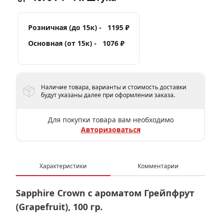
Розничная (до 15к) -
1195 ₽
Основная (от 15к) -
1076 ₽
Наличие товара, варианты и стоимость доставки
будут указаны далее при оформлении заказа.
Для покупки товара вам необходимо
Авторизоваться
Характеристики
Комментарии
Sapphire Crown с ароматом Грейпфрут
(Grapefruit), 100 гр.