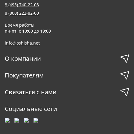
8 (495) 740-22-08
8 (800) 222-82-00
Время работы
пн-пт: с 10:00 до 19:00
info@oshisha.net
О компании
Покупателям
Связаться с нами
Социальные сети