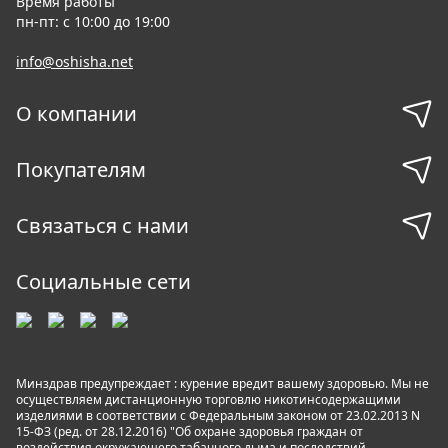
Время работы
пн-пт: с 10:00 до 19:00
info@oshisha.net
О компании
Покупателям
Связаться с нами
Социальные сети
Минздрав предупреждает : курение вредит вашему здоровью. Мы не
осуществляем дистанционную торговлю никотинсодержащими
изделиями в соответствии с Федеральным законом от 23.02.2013 N
15-ФЗ (ред. от 28.12.2016) "Об охране здоровья граждан от
воздействия окружающего табачного дыма и последствий