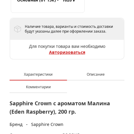
Наличие товара, варианты и стоимость доставки
будут указаны далее при оформлении заказа.
Для покупки товара вам необходимо
Авторизоваться
Характеристики
Описание
Комментарии
Sapphire Crown с ароматом Малина
(Eden Raspberry), 200 гр.
-
Бренд
Sapphire Crown