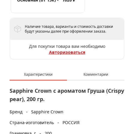
Наличие товара, варианты и стоимость доставки
будут указаны далее при оформлении заказа.
Для покупки товара вам необходимо
Авторизоваться
Характеристики
Комментарии
Sapphire Crown с ароматом Груша (Crispy
pear), 200 гр.
-
Бренд
Sapphire Crown
-
Страна-изготовитель
РОССИЯ
-
Граммовка, г
200