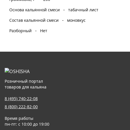
-
Основа кальянной смеси
табачный лист
-
Состав кальянной смеси
моновкус
-
Разборный
Нет
Розничный портал
товаров для кальяна
8 (495) 740-22-08
8 (800) 222-82-00
Время работы
пн-пт: с 10:00 до 19:00