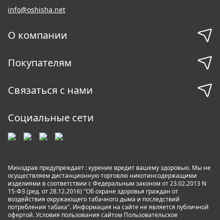
info@oshisha.net
О компании
Покупателям
Связаться с нами
Социальные сети
Минздрав предупреждает : курение вредит вашему здоровью. Мы не
осуществляем дистанционную торговлю никотинсодержащими
изделиями в соответствии с Федеральным законом от 23.02.2013 N
15-ФЗ (ред. от 28.12.2016) "Об охране здоровья граждан от
воздействия окружающего табачного дыма и последствий
потребления табака". Информация на сайте не является публичной
офертой. Условия пользования сайтом
Пользовательское