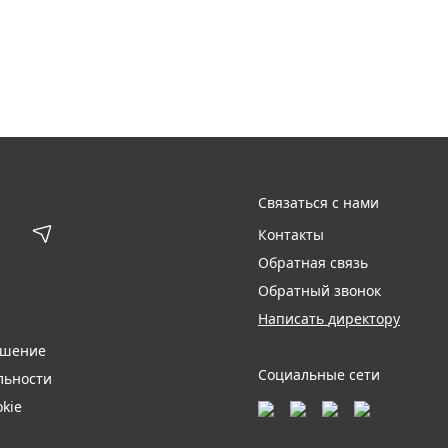
Связаться с нами
Контакты
Обратная связь
Обратный звонок
Написать директору
ашение
Социальные сети
льности
kie