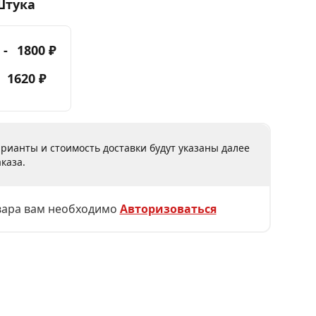
Штука
 -
1800 ₽
-
1620 ₽
рианты и стоимость доставки будут указаны далее
каза.
вара вам необходимо
Авторизоваться