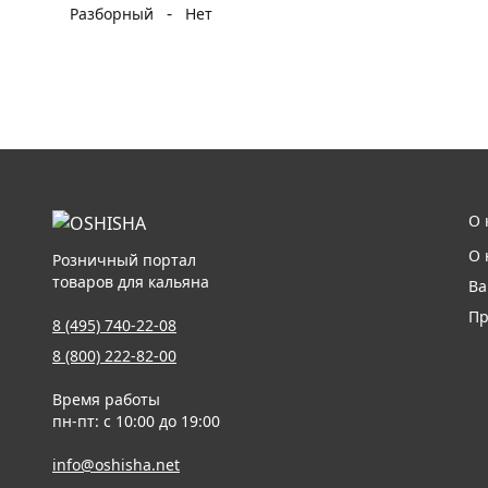
-
Разборный
Нет
О 
О 
Розничный портал
товаров для кальяна
Ва
Пр
8 (495) 740-22-08
8 (800) 222-82-00
Время работы
пн-пт: с 10:00 до 19:00
info@oshisha.net