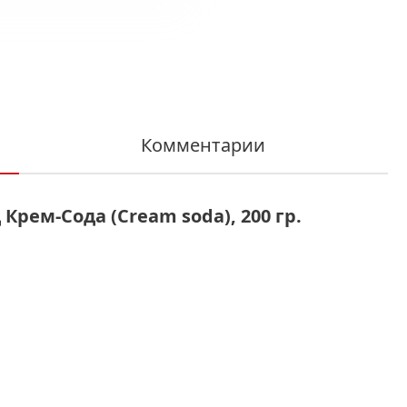
Комментарии
Крем-Сода (Cream soda), 200 гр.