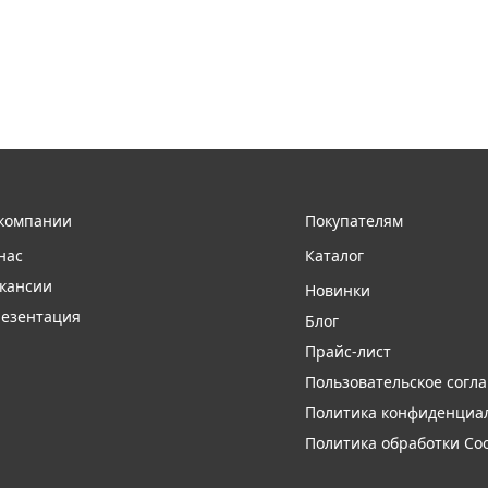
компании
Покупателям
нас
Каталог
кансии
Новинки
езентация
Блог
Прайс-лист
Пользовательское согл
Политика конфиденциа
Политика обработки Coo