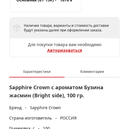
Наличие товара, варианты и стоимость доставки
будут указаны далее при оформлении заказа.
Для покупки товара вам необходимо
Авторизоваться
Характеристики
Комментарии
Sapphire Crown с ароматом Бузина
жасмин (Bright side), 100 гр.
-
Бренд
Sapphire Crown
-
Страна-изготовитель
РОССИЯ
-
Граммовка, г
100