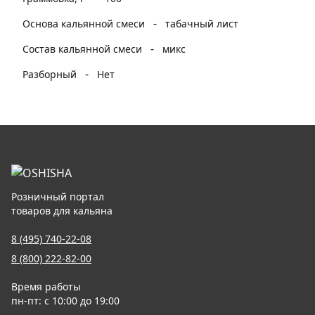
-
Основа кальянной смеси
табачный лист
-
Состав кальянной смеси
микс
-
Разборный
Нет
Розничный портал
товаров для кальяна
8 (495) 740-22-08
8 (800) 222-82-00
Время работы
пн-пт: с 10:00 до 19:00