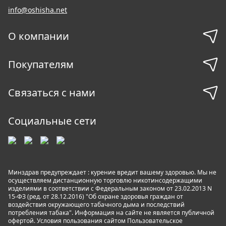
info@oshisha.net
О компании
Покупателям
Связаться с нами
Социальные сети
Минздрав предупреждает : курение вредит вашему здоровью. Мы не
осуществляем дистанционную торговлю никотинсодержащими
изделиями в соответствии с Федеральным законом от 23.02.2013 N
15-ФЗ (ред. от 28.12.2016) "Об охране здоровья граждан от
воздействия окружающего табачного дыма и последствий
потребления табака". Информация на сайте не является публичной
офертой. Условия пользования сайтом
Пользовательское