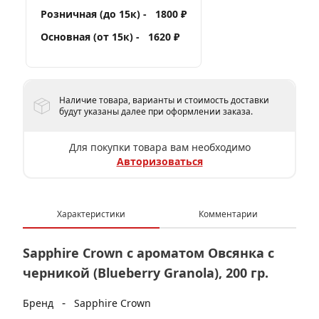
Розничная (до 15к) -
1800 ₽
Основная (от 15к) -
1620 ₽
Наличие товара, варианты и стоимость доставки
будут указаны далее при оформлении заказа.
Для покупки товара вам необходимо
Авторизоваться
Характеристики
Комментарии
Sapphire Crown с ароматом Овсянка с
черникой (Blueberry Granola), 200 гр.
-
Бренд
Sapphire Crown