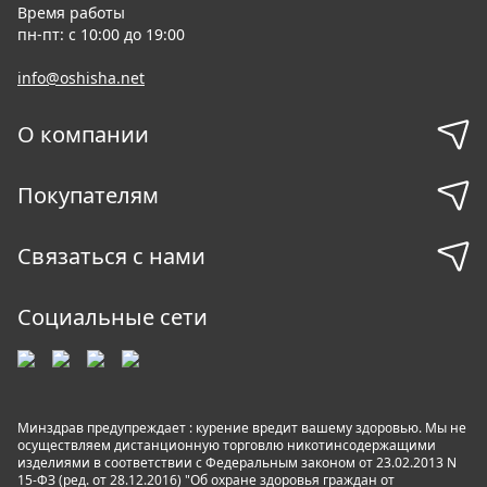
Время работы
пн-пт: с 10:00 до 19:00
info@oshisha.net
О компании
Покупателям
Связаться с нами
Социальные сети
Минздрав предупреждает : курение вредит вашему здоровью. Мы не
осуществляем дистанционную торговлю никотинсодержащими
изделиями в соответствии с Федеральным законом от 23.02.2013 N
15-ФЗ (ред. от 28.12.2016) "Об охране здоровья граждан от