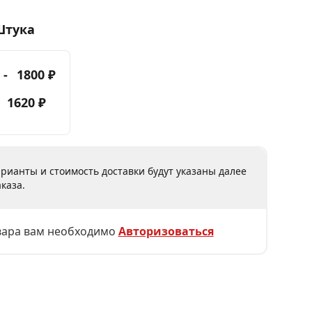
Штука
 -
1800 ₽
-
1620 ₽
рианты и стоимость доставки будут указаны далее
каза.
вара вам необходимо
Авторизоваться