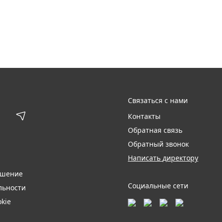
Связаться с нами
Контакты
Обратная связь
Обратный звонок
Написать директору
ашение
Социальные сети
льности
kie