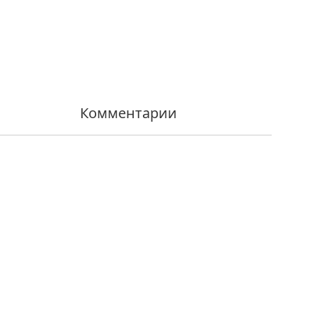
Комментарии