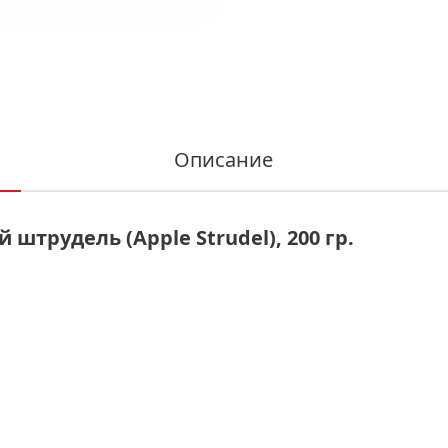
Описание
штрудель (Apple Strudel), 200 гр.