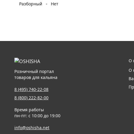
-
Разборный
Нет
О 
О 
Розничный портал
товаров для кальяна
Ва
Пр
8 (495) 740-22-08
8 (800) 222-82-00
Время работы
пн-пт: с 10:00 до 19:00
info@oshisha.net