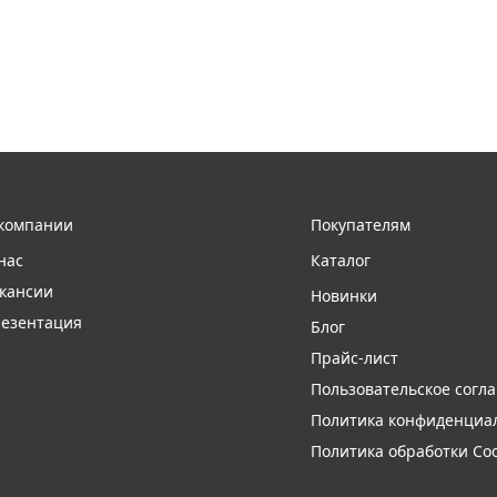
компании
Покупателям
нас
Каталог
кансии
Новинки
езентация
Блог
Прайс-лист
Пользовательское согл
Политика конфиденциа
Политика обработки Coo