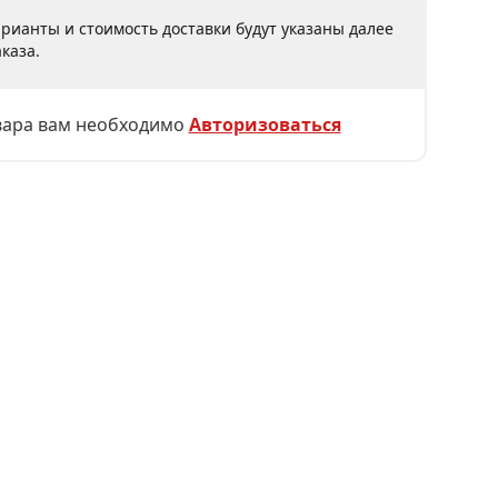
рианты и стоимость доставки будут указаны далее
каза.
вара вам необходимо
Авторизоваться