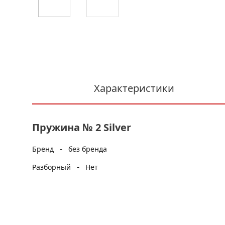
Характеристики
Пружина № 2 Silver
-
Бренд
без бренда
-
Разборный
Нет