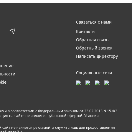
Связаться с нами
Контакты
Обратная связь
Обратный звонок
Написать директору
ашение
Социальные сети
льности
kie
и в соответствии с Федеральным законом от 23.02.2013 N 15-ФЗ
мация на сайте не является публичной офертой. Условия
й сайт не является рекламой, а служит лишь для предоставления