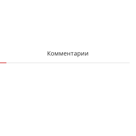
Комментарии