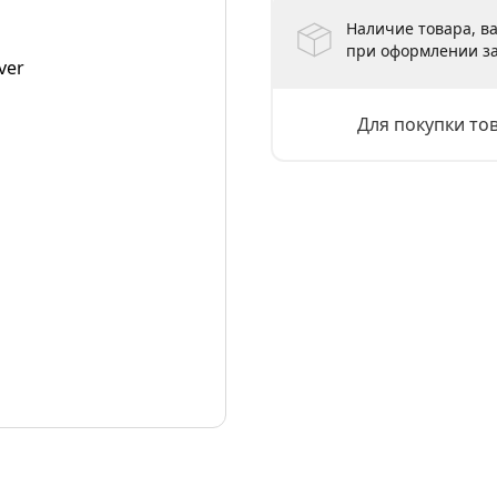
Наличие товара, ва
при оформлении за
Для покупки то