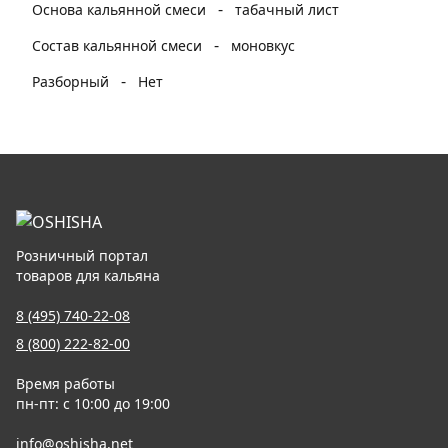
-
Основа кальянной смеси
табачный лист
-
Состав кальянной смеси
моновкус
-
Разборный
Нет
Розничный портал
товаров для кальяна
8 (495) 740-22-08
8 (800) 222-82-00
Время работы
пн-пт: с 10:00 до 19:00
info@oshisha.net