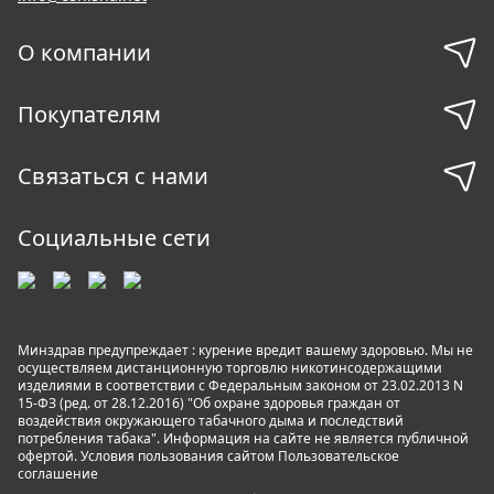
О компании
Покупателям
Связаться с нами
Социальные сети
Минздрав предупреждает : курение вредит вашему здоровью. Мы не
осуществляем дистанционную торговлю никотинсодержащими
изделиями в соответствии с Федеральным законом от 23.02.2013 N
15-ФЗ (ред. от 28.12.2016) "Об охране здоровья граждан от
воздействия окружающего табачного дыма и последствий
потребления табака". Информация на сайте не является публичной
офертой. Условия пользования сайтом
Пользовательское
соглашение