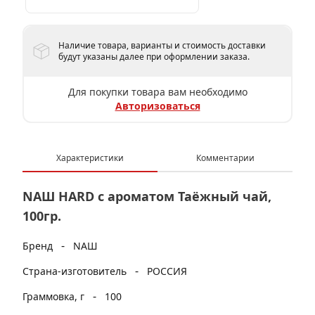
Наличие товара, варианты и стоимость доставки
будут указаны далее при оформлении заказа.
Для покупки товара вам необходимо
Авторизоваться
Характеристики
Комментарии
NАШ HARD с ароматом Таёжный чай,
100гр.
-
Бренд
NАШ
-
Страна-изготовитель
РОССИЯ
-
Граммовка, г
100