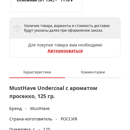
Наличие товара, варианты и стоимость доставки
будут указаны далее при оформлении заказа.
Для покупки товара вам необходимо
Авторизоваться
Характеристики
Комментарии
MustHave Undercoal с ароматом
просекко, 125 гр.
-
Бренд
MustHave
-
Страна-изготовитель
РОССИЯ
-
Граммовка, г
125