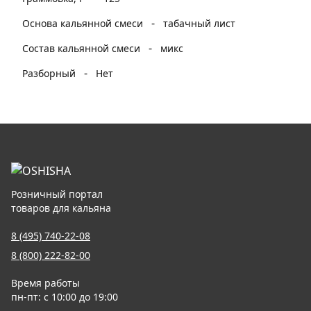
-
Основа кальянной смеси
табачный лист
-
Состав кальянной смеси
микс
-
Разборный
Нет
Розничный портал
товаров для кальяна
8 (495) 740-22-08
8 (800) 222-82-00
Время работы
пн-пт: с 10:00 до 19:00