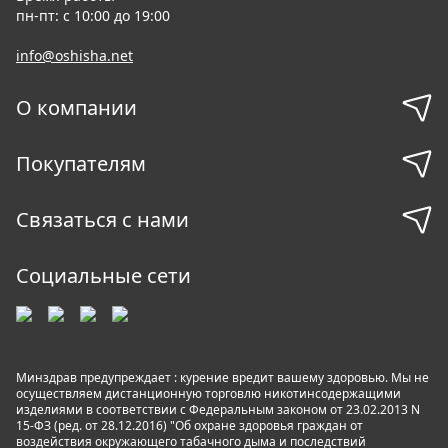
пн-пт: с 10:00 до 19:00
info@oshisha.net
О компании
Покупателям
Связаться с нами
Социальные сети
Минздрав предупреждает : курение вредит вашему здоровью. Мы не
осуществляем дистанционную торговлю никотинсодержащими
изделиями в соответствии с Федеральным законом от 23.02.2013 N
15-ФЗ (ред. от 28.12.2016) "Об охране здоровья граждан от
воздействия окружающего табачного дыма и последствий