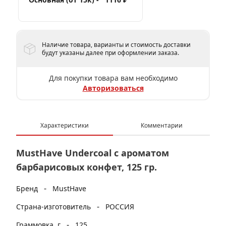
Наличие товара, варианты и стоимость доставки
будут указаны далее при оформлении заказа.
Для покупки товара вам необходимо
Авторизоваться
Характеристики
Комментарии
MustHave Undercoal с ароматом
барбарисовых конфет, 125 гр.
-
Бренд
MustHave
-
Страна-изготовитель
РОССИЯ
-
Граммовка, г
125