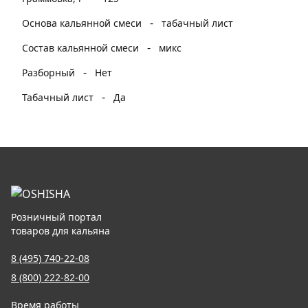
-
Основа кальянной смеси
табачный лист
-
Состав кальянной смеси
микс
-
Разборный
Нет
-
Табачный лист
Да
Розничный портал
товаров для кальяна
8 (495) 740-22-08
8 (800) 222-82-00
Время работы