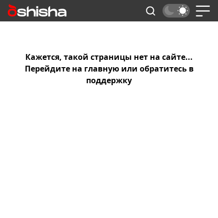
Кажется, такой страницы нет на сайте...
Перейдите на
главную
или обратитесь в
поддержку