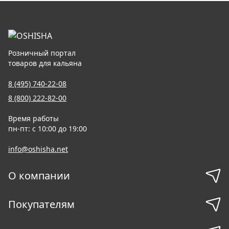
Розничный портал
товаров для кальяна
8 (495) 740-22-08
8 (800) 222-82-00
Время работы
пн-пт: с 10:00 до 19:00
info@oshisha.net
О компании
Покупателям