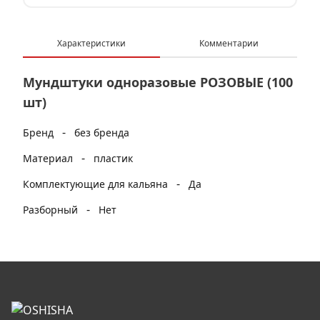
Характеристики
Комментарии
Мундштуки одноразовые РОЗОВЫЕ (100
шт)
-
Бренд
без бренда
-
Материал
пластик
-
Комплектующие для кальяна
Да
-
Разборный
Нет