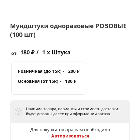
Мундштуки одноразовые РОЗОВЫЕ
(100 шт)
180 ₽ /
1 x Штука
от
Розничная (до 15к) -
200 ₽
Основная (от 15к) -
180 ₽
Наличие товара, варианты и стоимость доставки
будут указаны далее при оформлении заказа.
Для покупки товара вам необходимо
Авторизоваться