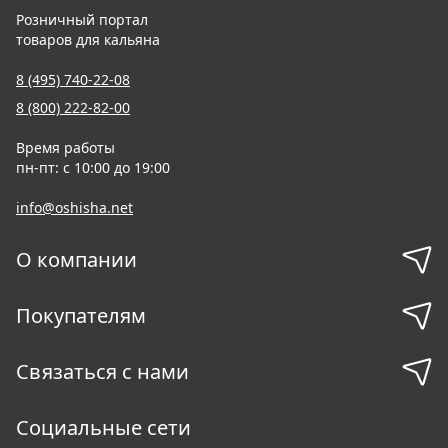
Розничный портал
товаров для кальяна
8 (495) 740-22-08
8 (800) 222-82-00
Время работы
пн-пт: с 10:00 до 19:00
info@oshisha.net
О компании
Покупателям
Связаться с нами
Социальные сети