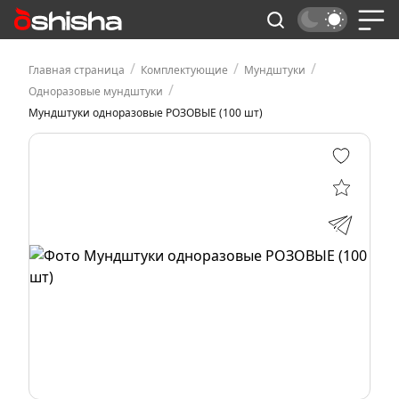
/
/
/
Главная страница
Комплектующие
Мундштуки
/
Одноразовые мундштуки
Мундштуки одноразовые РОЗОВЫЕ (100 шт)