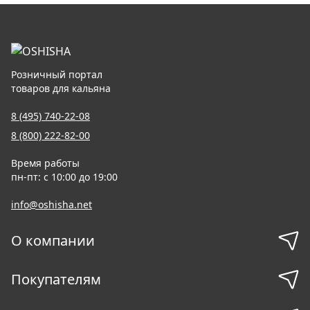
Розничный портал
товаров для кальяна
8 (495) 740-22-08
8 (800) 222-82-00
Время работы
пн-пт: с 10:00 до 19:00
info@oshisha.net
О компании
Покупателям