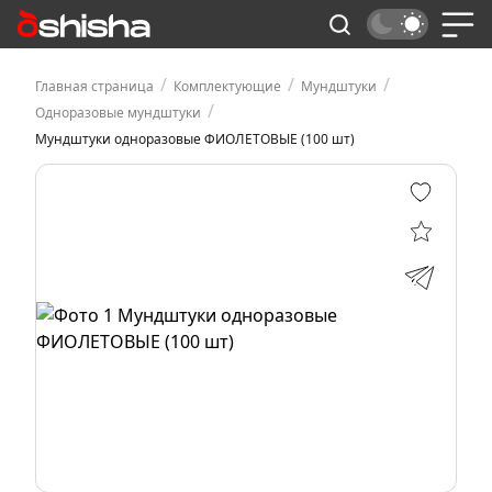
/
/
/
Главная страница
Комплектующие
Мундштуки
/
Одноразовые мундштуки
Мундштуки одноразовые ФИОЛЕТОВЫЕ (100 шт)