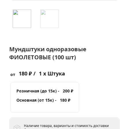
Мундштуки одноразовые
ФИОЛЕТОВЫЕ (100 шт)
180 ₽ /
1 x Штука
от
Розничная (до 15к) -
200 ₽
Основная (от 15к) -
180 ₽
Наличие товара, варианты и стоимость доставки