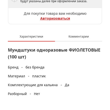
будут указаны далее при оформлении заказа.
Для покупки товара вам необходимо
Авторизоваться
Характеристики
Комментарии
Мундштуки одноразовые ФИОЛЕТОВЫЕ
(100 шт)
-
Бренд
без бренда
-
Материал
пластик
-
Комплектующие для кальяна
Да
-
Разборный
Нет