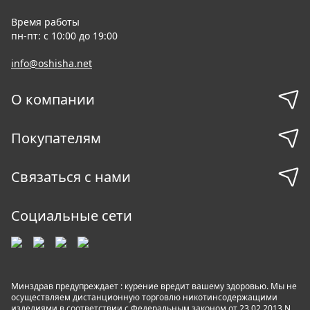
Время работы
пн-пт: с 10:00 до 19:00
info@oshisha.net
О компании
Покупателям
Связаться с нами
Социальные сети
Минздрав предупреждает : курение вредит вашему здоровью. Мы не
осуществляем дистанционную торговлю никотинсодержащими
изделиями в соответствии с Федеральным законом от 23.02.2013 N