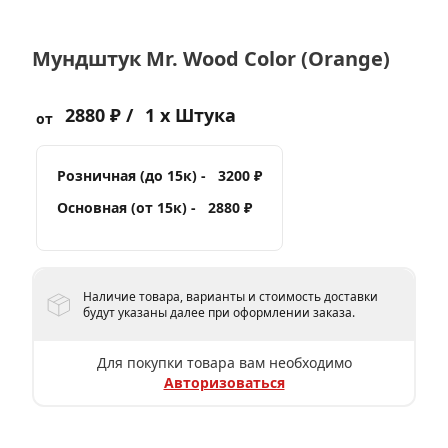
Мундштук Mr. Wood Color (Orange)
2880 ₽ /
1 x Штука
от
Розничная (до 15к) -
3200 ₽
Основная (от 15к) -
2880 ₽
Наличие товара, варианты и стоимость доставки
будут указаны далее при оформлении заказа.
Для покупки товара вам необходимо
Авторизоваться