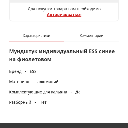
Для покупки товара вам необходимо
Авторизоваться
Характеристики
Комментарии
Мундштук индивидуальный ESS синее
на фиолетовом
-
Бренд
ESS
-
Материал
алюминий
-
Комплектующие для кальяна
Да
-
Разборный
Нет