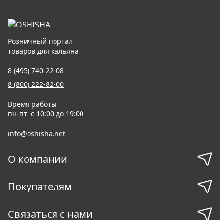
Розничный портал
товаров для кальяна
8 (495) 740-22-08
8 (800) 222-82-00
Время работы
пн-пт: с 10:00 до 19:00
info@oshisha.net
О компании
Покупателям
Связаться с нами