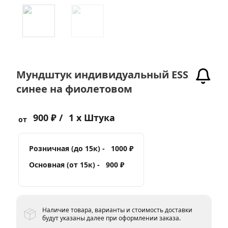
Мундштук индивидуальный ESS
синее на фиолетовом
900 ₽ /
1 x Штука
от
Розничная (до 15к) -
1000 ₽
Основная (от 15к) -
900 ₽
Наличие товара, варианты и стоимость доставки
будут указаны далее при оформлении заказа.