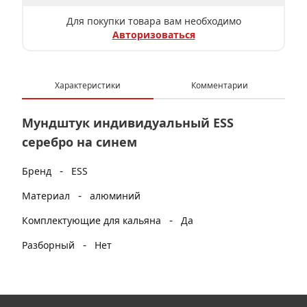
Для покупки товара вам необходимо
Авторизоваться
Характеристики
Комментарии
Мундштук индивидуальный ESS
серебро на синем
-
Бренд
ESS
-
Материал
алюминий
-
Комплектующие для кальяна
Да
-
Разборный
Нет