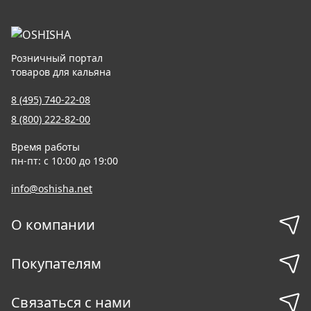
Розничный портал
товаров для кальяна
8 (495) 740-22-08
8 (800) 222-82-00
Время работы
пн-пт: с 10:00 до 19:00
info@oshisha.net
О компании
Покупателям
Связаться с нами