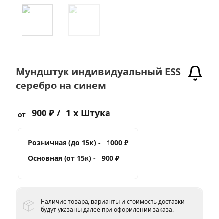
Мундштук индивидуальный ESS
серебро на синем
900 ₽ /
1 x Штука
от
Розничная (до 15к) -
1000 ₽
Основная (от 15к) -
900 ₽
Наличие товара, варианты и стоимость доставки
будут указаны далее при оформлении заказа.