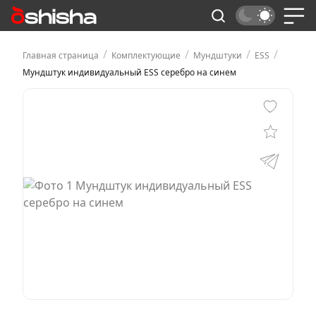
/
/
/
/
Главная страница
Комплектующие
Мундштуки
ESS
Мундштук индивидуальный ESS серебро на синем