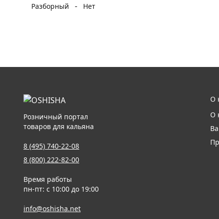
-
Разборный
Нет
О 
О 
Розничный портал
товаров для кальяна
Ва
Пр
8 (495) 740-22-08
8 (800) 222-82-00
Время работы
пн-пт: с 10:00 до 19:00
info@oshisha.net