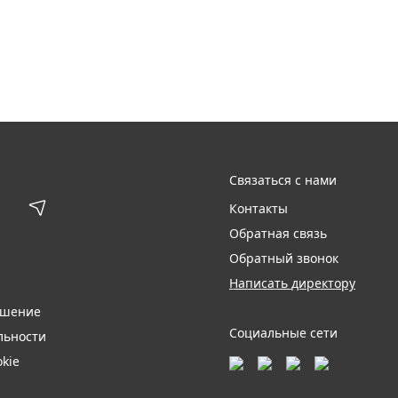
Связаться с нами
Контакты
Обратная связь
Обратный звонок
Написать директору
ашение
Социальные сети
льности
kie