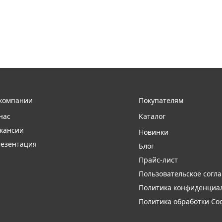
компании
Покупателям
нас
Каталог
кансии
Новинки
езентация
Блог
Прайс-лист
Пользовательское согл
Политика конфиденциа
Политика обработки Coo