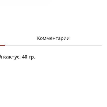
Комментарии
кактус, 40 гр.