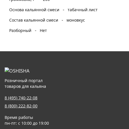
-
Основа кальянной смеси
табачный лист
-
Состав кальянной смеси
моновкус
-
Разборный
Нет
Розничный портал
товаров для кальяна
8 (495) 740-22-08
8 (800) 222-82-00
Время работы
пн-пт: с 10:00 до 19:00