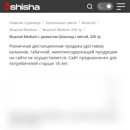
/
/
/
Главная страница
Кальянные смеси
Muassel
/
/
Muassel Medium
Muassel Medium 200 гр
Muassel Medium с ароматом Шоколад с мятой, 200 гр.
Розничная дистанционная продажа (доставка)
кальянов, табачной, никотинсодержащей продукции
на сайте не осуществляется. Сайт предназначен для
потребителей старше 18 лет.