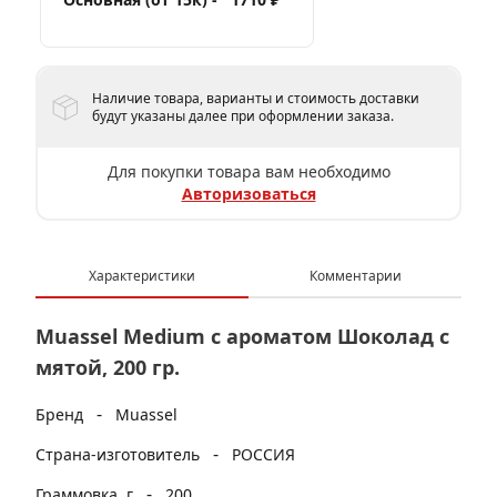
Наличие товара, варианты и стоимость доставки
будут указаны далее при оформлении заказа.
Для покупки товара вам необходимо
Авторизоваться
Характеристики
Комментарии
Muassel Medium с ароматом Шоколад с
мятой, 200 гр.
-
Бренд
Muassel
-
Страна-изготовитель
РОССИЯ
-
Граммовка, г
200