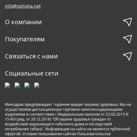
info@oshisha.net
О компании
Покупателям
Связаться с нами
Социальные сети
Минздрав предупреждает : курение вредит вашему здоровью. Мы не
осуществляем дистанционную торговлю никотинсодержащими
изделиями в соответствии с Федеральным законом от 23.02.2013 N
15-ФЗ (ред. от 28.12.2016) "Об охране здоровья граждан от
воздействия окружающего табачного дыма и последствий
потребления табака". Информация на сайте не является публичной
офертой. Условия пользования сайтом
Пользовательское