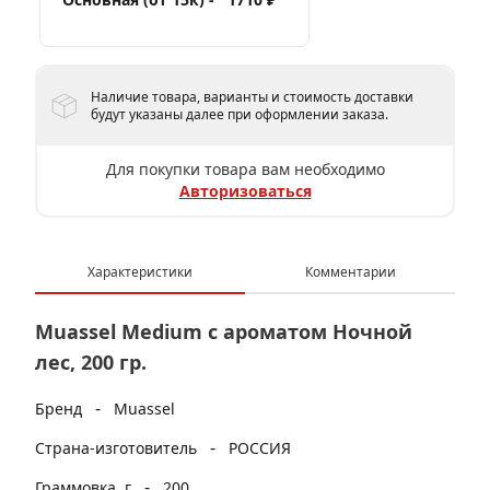
Наличие товара, варианты и стоимость доставки
будут указаны далее при оформлении заказа.
Для покупки товара вам необходимо
Авторизоваться
Характеристики
Комментарии
Muassel Medium с ароматом Ночной
лес, 200 гр.
-
Бренд
Muassel
-
Страна-изготовитель
РОССИЯ
-
Граммовка, г
200