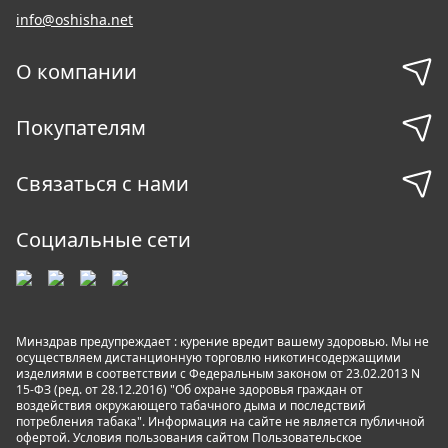
info@oshisha.net
О компании
Покупателям
Связаться с нами
Социальные сети
Минздрав предупреждает : курение вредит вашему здоровью. Мы не
осуществляем дистанционную торговлю никотинсодержащими
изделиями в соответствии с Федеральным законом от 23.02.2013 N
15-ФЗ (ред. от 28.12.2016) "Об охране здоровья граждан от
воздействия окружающего табачного дыма и последствий
потребления табака". Информация на сайте не является публичной
офертой. Условия пользования сайтом
Пользовательское