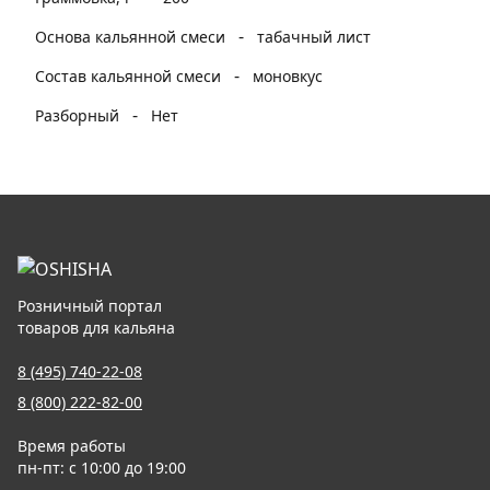
-
Основа кальянной смеси
табачный лист
-
Состав кальянной смеси
моновкус
-
Разборный
Нет
Розничный портал
товаров для кальяна
8 (495) 740-22-08
8 (800) 222-82-00
Время работы
пн-пт: с 10:00 до 19:00