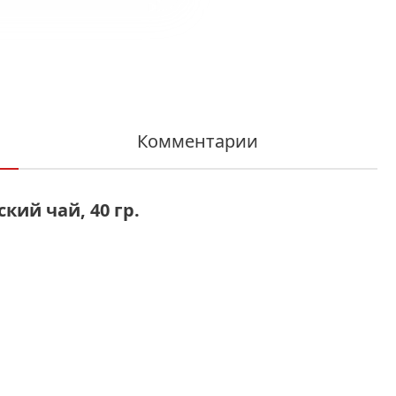
Комментарии
ий чай, 40 гр.