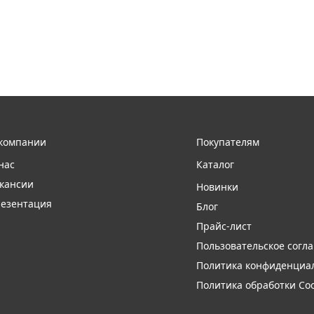
компании
Покупателям
нас
Каталог
кансии
Новинки
езентация
Блог
Прайс-лист
Пользовательское согл
Политика конфиденциа
Политика обработки Coo