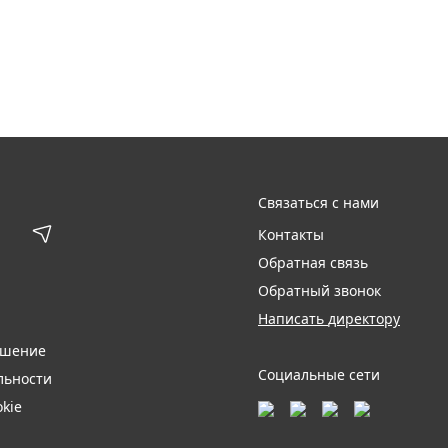
Связаться с нами
Контакты
Обратная связь
Обратный звонок
Написать директору
ашение
Социальные сети
льности
kie