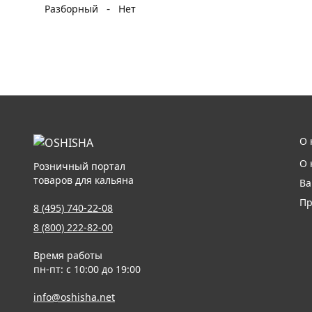
-
Разборный
Нет
О 
О 
Розничный портал
товаров для кальяна
Ва
Пр
8 (495) 740-22-08
8 (800) 222-82-00
Время работы
пн-пт: с 10:00 до 19:00
info@oshisha.net