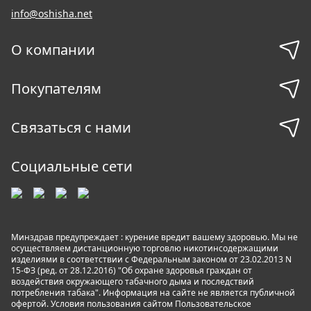
info@oshisha.net
О компании
Покупателям
Связаться с нами
Социальные сети
Минздрав предупреждает : курение вредит вашему здоровью. Мы не
осуществляем дистанционную торговлю никотинсодержащими
изделиями в соответствии с Федеральным законом от 23.02.2013 N
15-ФЗ (ред. от 28.12.2016) "Об охране здоровья граждан от
воздействия окружающего табачного дыма и последствий
потребления табака". Информация на сайте не является публичной
офертой. Условия пользования сайтом
Пользовательское