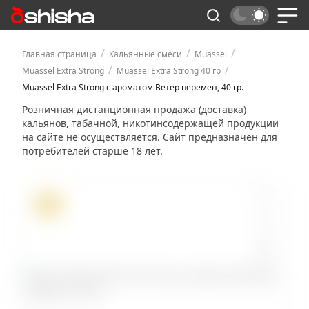
/
/
/
Главная страница
Кальянные смеси
Muassel
/
/
Muassel Extra Strong
Muassel Extra Strong 40 гр
Muassel Extra Strong с ароматом Ветер перемен, 40 гр.
Розничная дистанционная продажа (доставка)
кальянов, табачной, никотинсодержащей продукции
на сайте не осуществляется. Сайт предназначен для
потребителей старше 18 лет.
ХИТ