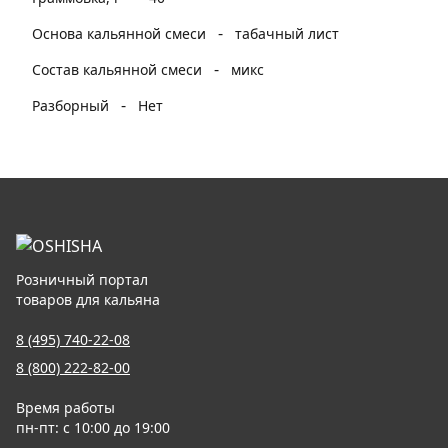
-
Основа кальянной смеси
табачный лист
-
Состав кальянной смеси
микс
-
Разборный
Нет
Розничный портал
товаров для кальяна
8 (495) 740-22-08
8 (800) 222-82-00
Время работы
пн-пт: с 10:00 до 19:00