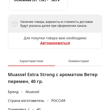
Наличие товара, варианты и стоимость доставки
будут указаны далее при оформлении заказа.
Для покупки товара вам необходимо
Авторизоваться
Характеристики
Комментарии
Muassel Extra Strong с ароматом Ветер
перемен, 40 гр.
-
Бренд
Muassel
-
Страна-изготовитель
РОССИЯ
-
Граммовка, г
40