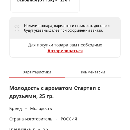
Наличие товара, варианты и стоимость доставки
будут указаны далее при оформлении заказа.
Для покупки товара вам необходимо
Авторизоваться
Характеристики
Комментарии
Молодость с ароматом Стартап с
друзьями, 25 гр.
-
Бренд
Молодость
-
Страна-изготовитель
РОССИЯ
-
Граммовка, г
25