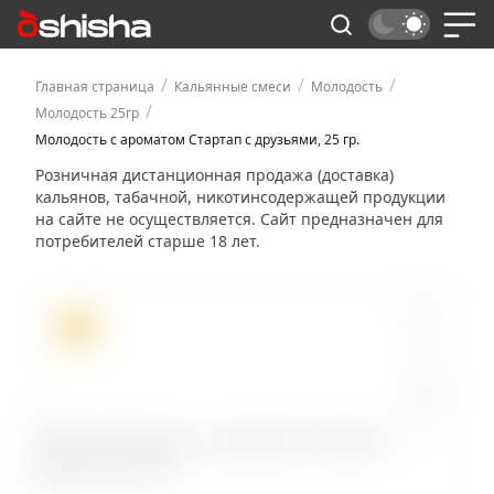
/
/
/
Главная страница
Кальянные смеси
Молодость
/
Молодость 25гр
Молодость с ароматом Стартап с друзьями, 25 гр.
Розничная дистанционная продажа (доставка)
кальянов, табачной, никотинсодержащей продукции
на сайте не осуществляется. Сайт предназначен для
потребителей старше 18 лет.
ХИТ