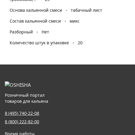
-
Основа кальянной смеси
табачный лист
-
Состав кальянной смеси
микс
-
Разборный
Нет
-
Количество штук в упаковке
20
Розничный портал
товаров для кальяна
8 (495) 740-22-08
8 (800) 222-82-00
Время работы