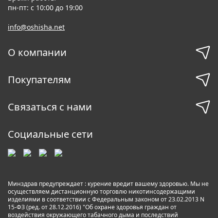
пн-пт: с 10:00 до 19:00
info@oshisha.net
О компании
Покупателям
Связаться с нами
Социальные сети
Минздрав предупреждает : курение вредит вашему здоровью. Мы не
осуществляем дистанционную торговлю никотинсодержащими
изделиями в соответствии с Федеральным законом от 23.02.2013 N
15-ФЗ (ред. от 28.12.2016) "Об охране здоровья граждан от
воздействия окружающего табачного дыма и последствий