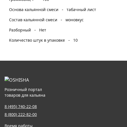
-
Основа кальянной смеси
табачный лист
-
Состав кальянной смеси
моновкус
-
Разборный
Нет
-
Количество штук в упаковке
10
Розничный портал
товаров для кальяна
8 (495) 740-22-08
8 (800) 222-82-00
Время работы