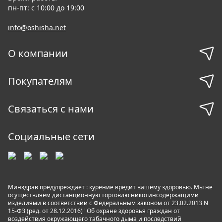
пн-пт: с 10:00 до 19:00
info@oshisha.net
О компании
Покупателям
Связаться с нами
Социальные сети
Минздрав предупреждает : курение вредит вашему здоровью. Мы не
осуществляем дистанционную торговлю никотинсодержащими
изделиями в соответствии с Федеральным законом от 23.02.2013 N
15-ФЗ (ред. от 28.12.2016) "Об охране здоровья граждан от
воздействия окружающего табачного дыма и последствий