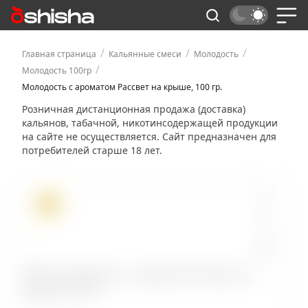
/
/
/
Главная страница
Кальянные смеси
Молодость
/
Молодость 100гр
Молодость с ароматом Рассвет на крыше, 100 гр.
Розничная дистанционная продажа (доставка)
кальянов, табачной, никотинсодержащей продукции
на сайте не осуществляется. Сайт предназначен для
потребителей старше 18 лет.
ХИТ