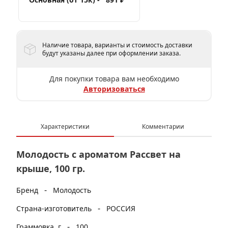
Наличие товара, варианты и стоимость доставки
будут указаны далее при оформлении заказа.
Для покупки товара вам необходимо
Авторизоваться
Характеристики
Комментарии
Молодость с ароматом Рассвет на
крыше, 100 гр.
-
Бренд
Молодость
-
Страна-изготовитель
РОССИЯ
-
Граммовка, г
100