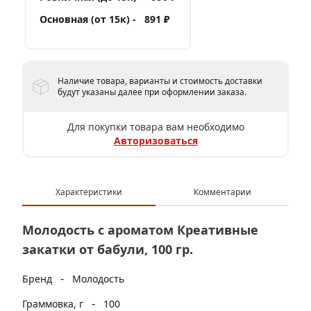
Основная (от 15к) -
891 ₽
Наличие товара, варианты и стоимость доставки
будут указаны далее при оформлении заказа.
Для покупки товара вам необходимо
Авторизоваться
Характеристики
Комментарии
Молодость с ароматом Креативные
закатки от бабули, 100 гр.
-
Бренд
Молодость
-
Граммовка, г
100