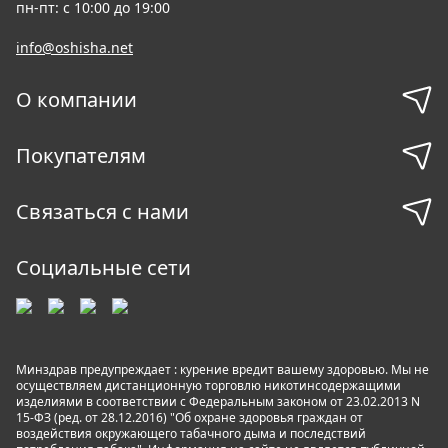
пн-пт: с 10:00 до 19:00
info@oshisha.net
О компании
Покупателям
Связаться с нами
Социальные сети
Минздрав предупреждает : курение вредит вашему здоровью. Мы не
осуществляем дистанционную торговлю никотинсодержащими
изделиями в соответствии с Федеральным законом от 23.02.2013 N
15-ФЗ (ред. от 28.12.2016) "Об охране здоровья граждан от
воздействия окружающего табачного дыма и последствий