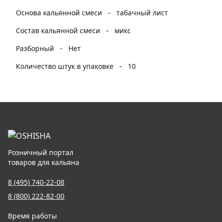
-
Основа кальянной смеси
табачный лист
-
Состав кальянной смеси
микс
-
Разборный
Нет
-
Количество штук в упаковке
10
Розничный портал
товаров для кальяна
8 (495) 740-22-08
8 (800) 222-82-00
Время работы