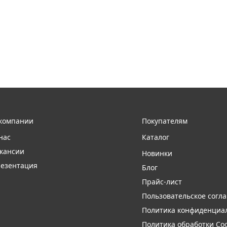
компании
Покупателям
нас
Каталог
кансии
Новинки
езентация
Блог
Прайс-лист
Пользовательское согл
Политика конфиденциа
Политика обработки Coo