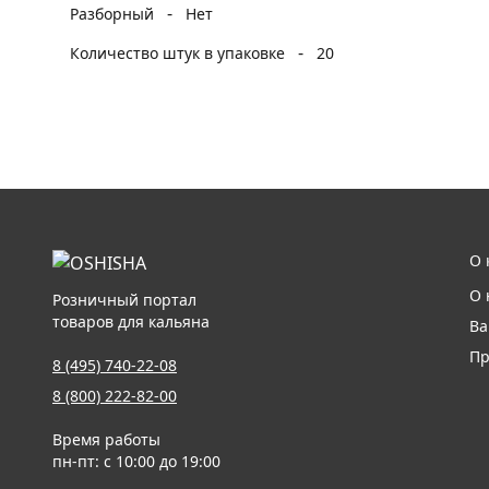
-
Разборный
Нет
-
Количество штук в упаковке
20
О 
О 
Розничный портал
товаров для кальяна
Ва
Пр
8 (495) 740-22-08
8 (800) 222-82-00
Время работы
пн-пт: с 10:00 до 19:00