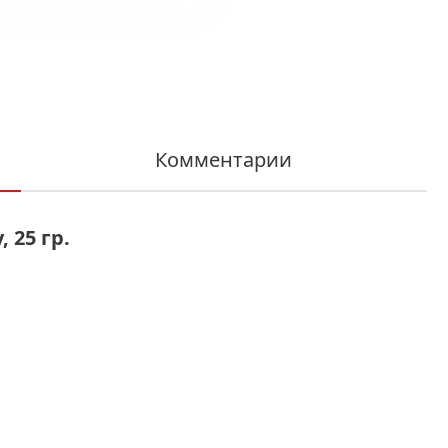
Комментарии
 25 гр.