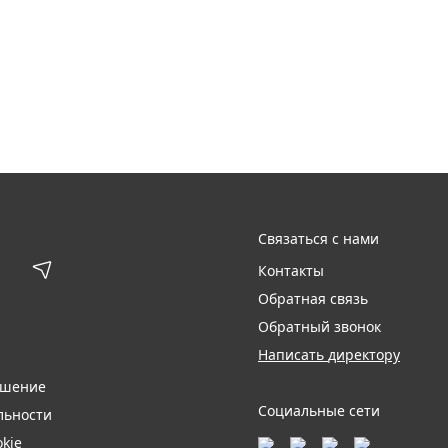
Связаться с нами
Контакты
Обратная связь
Обратный звонок
Написать директору
ашение
Социальные сети
льности
kie