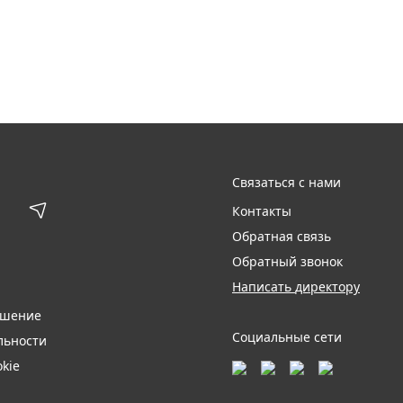
Связаться с нами
Контакты
Обратная связь
Обратный звонок
Написать директору
ашение
Социальные сети
льности
kie