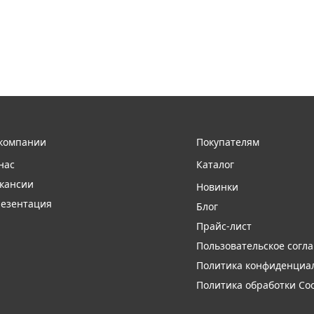
компании
Покупателям
нас
Каталог
кансии
Новинки
езентация
Блог
Прайс-лист
Пользовательское согл
Политика конфиденциа
Политика обработки Coo