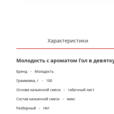
Характеристики
Молодость с ароматом Гол в девятку,
-
Бренд
Молодость
-
Граммовка, г
100
-
Основа кальянной смеси
табачный лист
-
Состав кальянной смеси
микс
-
Разборный
Нет