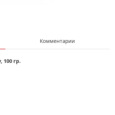
Комментарии
 100 гр.