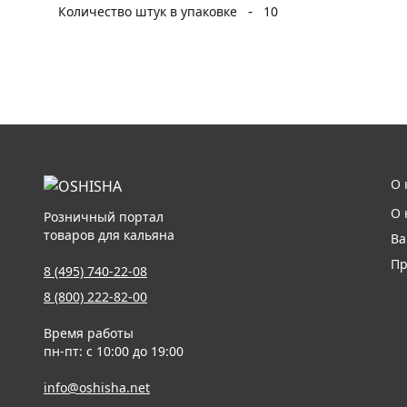
-
Количество штук в упаковке
10
О 
О 
Розничный портал
товаров для кальяна
Ва
Пр
8 (495) 740-22-08
8 (800) 222-82-00
Время работы
пн-пт: с 10:00 до 19:00
info@oshisha.net