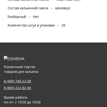
-
Состав кальянной смеси
моновкус
-
Разборный
Нет
-
Количество штук в упаковке
20
Розничный портал
товаров для кальяна
8 (495) 740-22-08
8 (800) 222-82-00
Время работы
пн-пт: с 10:00 до 19:00