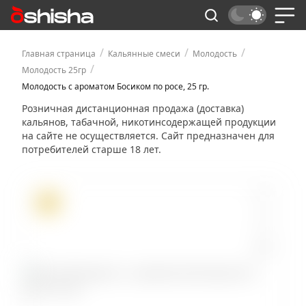
/
/
/
Главная страница
Кальянные смеси
Молодость
/
Молодость 25гр
Молодость с ароматом Босиком по росе, 25 гр.
Розничная дистанционная продажа (доставка)
кальянов, табачной, никотинсодержащей продукции
на сайте не осуществляется. Сайт предназначен для
потребителей старше 18 лет.
ХИТ