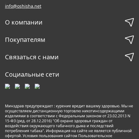
info@oshisha.net
О компании
Покупателям
Связаться с нами
Социальные сети
Минздрав предупреждает : курение вредит вашему здоровью. Мы не
осуществляем дистанционную торговлю никотинсодержащими
изделиями в соответствии с Федеральным законом от 23.02.2013 N
15-ФЗ (ред. от 28.12.2016) "Об охране здоровья граждан от
воздействия окружающего табачного дыма и последствий
потребления табака". Информация на сайте не является публичной
офертой. Условия пользования сайтом
Пользовательское