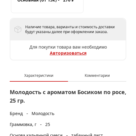
Наличие товара, варианты и стоимость доставки
будут указаны далее при оформлении заказа.
Для покупки товара вам необходимо
Авторизоваться
Характеристики
Комментарии
Молодость с ароматом Босиком по росе,
25 гр.
-
Бренд
Молодость
-
Граммовка, г
25
-
Основа кальянной смеси
табачный лист