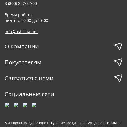
8 (800) 222-82-00
Время работы
пн-пт: с 10:00 до 19:00
info@oshisha.net
О компании
Покупателям
Связаться с нами
Социальные сети
Минздрав предупреждает : курение вредит вашему здоровью. Мы не