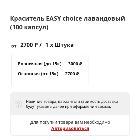
Краситель EASY choice лавандовый
(100 капсул)
2700 ₽ /
1 x Штука
от
Розничная (до 15к) -
3000 ₽
Основная (от 15к) -
2700 ₽
Наличие товара, варианты и стоимость доставки
будут указаны далее при оформлении заказа.
Для покупки товара вам необходимо
Авторизоваться