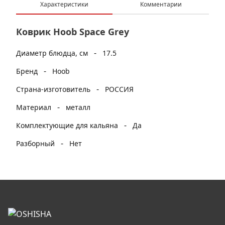
Характеристики
Комментарии
Коврик Hoob Space Grey
-
Диаметр блюдца, см
17.5
-
Бренд
Hoob
-
Страна-изготовитель
РОССИЯ
-
Материал
металл
-
Комплектующие для кальяна
Да
-
Разборный
Нет