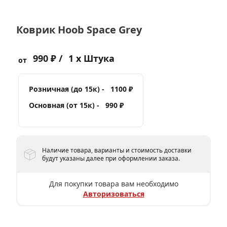
Коврик Hoob Space Grey
990 ₽ /
1 x Штука
от
Розничная (до 15к) -
1100 ₽
Основная (от 15к) -
990 ₽
Наличие товара, варианты и стоимость доставки
будут указаны далее при оформлении заказа.
Для покупки товара вам необходимо
Авторизоваться