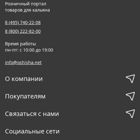
Розничный портал
товаров для кальяна
8 (495) 740-22-08
8 (800) 222-82-00
Время работы
пн-пт: с 10:00 до 19:00
info@oshisha.net
О компании
Покупателям
Связаться с нами
Социальные сети