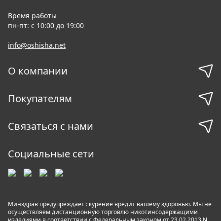
Время работы
пн-пт: с 10:00 до 19:00
info@oshisha.net
О компании
Покупателям
Связаться с нами
Социальные сети
Минздрав предупреждает : курение вредит вашему здоровью. Мы не
осуществляем дистанционную торговлю никотинсодержащими
изделиями в соответствии с Федеральным законом от 23.02.2013 N