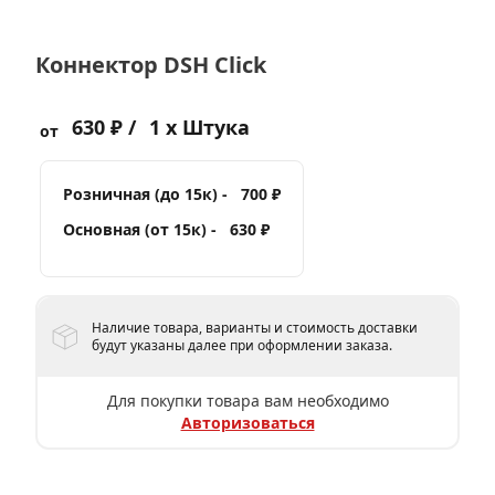
Коннектор DSH Click
630 ₽ /
1 x Штука
от
Розничная (до 15к) -
700 ₽
Основная (от 15к) -
630 ₽
Наличие товара, варианты и стоимость доставки
будут указаны далее при оформлении заказа.
Для покупки товара вам необходимо
Авторизоваться