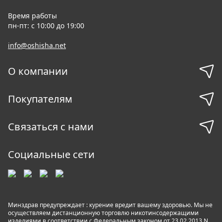
Время работы
пн-пт: с 10:00 до 19:00
info@oshisha.net
О компании
Покупателям
Связаться с нами
Социальные сети
Минздрав предупреждает : курение вредит вашему здоровью. Мы не
осуществляем дистанционную торговлю никотинсодержащими
изделиями в соответствии с Федеральным законом от 23.02.2013 N