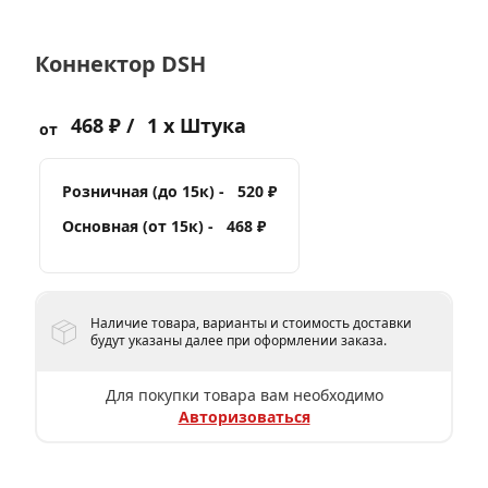
Коннектор DSH
468 ₽ /
1 x Штука
от
Розничная (до 15к) -
520 ₽
Основная (от 15к) -
468 ₽
Наличие товара, варианты и стоимость доставки
будут указаны далее при оформлении заказа.
Для покупки товара вам необходимо
Авторизоваться