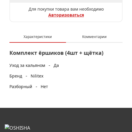
Для покупки товара вам необходимо
Авторизоваться
Характеристики
Комментарии
Комплект ёршиков (4шт + щётка)
-
Уход за кальяном
Да
-
Бренд
Nilitex
-
Разборный
Нет