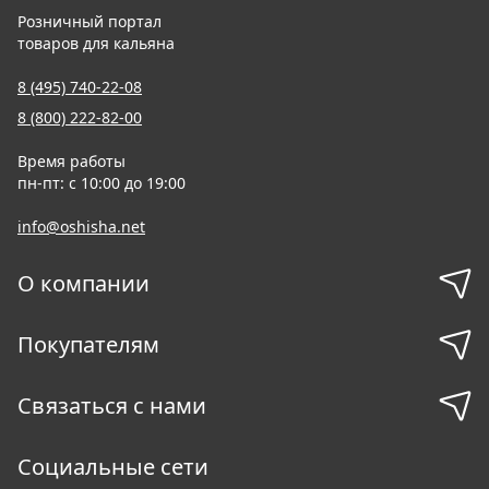
Розничный портал
товаров для кальяна
8 (495) 740-22-08
8 (800) 222-82-00
Время работы
пн-пт: с 10:00 до 19:00
info@oshisha.net
О компании
Покупателям
Связаться с нами
Социальные сети