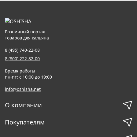
Розничный портал
товаров для кальяна
8 (495) 740-22-08
8 (800) 222-82-00
Время работы
пн-пт: с 10:00 до 19:00
info@oshisha.net
О компании
Покупателям