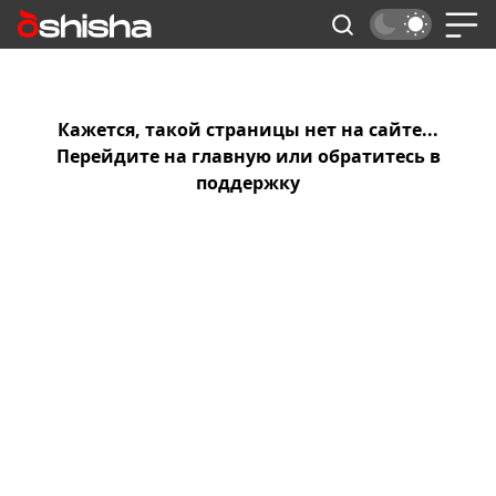
Кажется, такой страницы нет на сайте...
Перейдите на
главную
или обратитесь в
поддержку