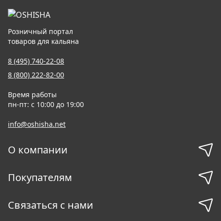
Розничный портал
товаров для кальяна
8 (495) 740-22-08
8 (800) 222-82-00
Время работы
пн-пт: с 10:00 до 19:00
info@oshisha.net
О компании
Покупателям
Связаться с нами