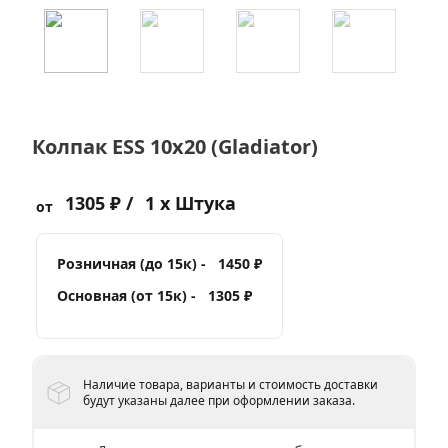
Колпак ESS 10x20 (Gladiator)
1305 ₽ /
1 x Штука
от
Розничная (до 15к) -
1450 ₽
Основная (от 15к) -
1305 ₽
Наличие товара, варианты и стоимость доставки
будут указаны далее при оформлении заказа.