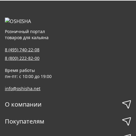
Розничный портал
товаров для кальяна
8 (495) 740-22-08
8 (800) 222-82-00
Время работы
пн-пт: с 10:00 до 19:00
info@oshisha.net
О компании
Покупателям