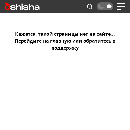
Кажется, такой страницы нет на сайте...
Перейдите на
главную
или обратитесь в
поддержку