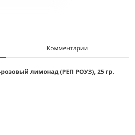
Комментарии
розовый лимонад (РЕП РОУЗ), 25 гр.