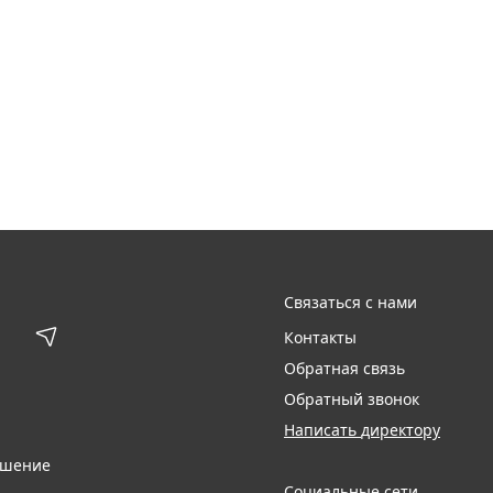
Связаться с нами
Контакты
Обратная связь
Обратный звонок
Написать директору
ашение
Социальные сети