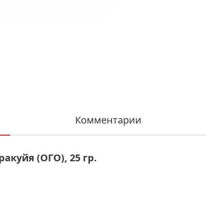
Комментарии
акуйя (ОГО), 25 гр.