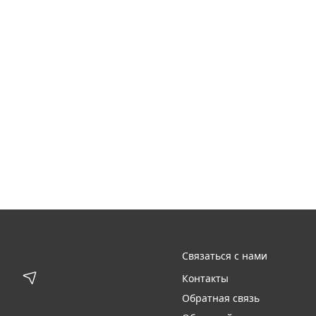
Связаться с нами
Контакты
Обратная связь