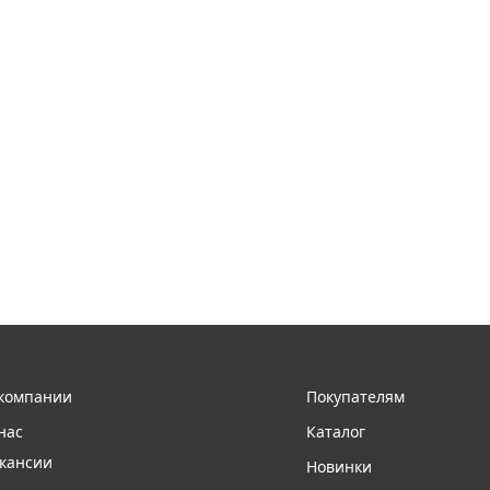
компании
Покупателям
нас
Каталог
кансии
Новинки