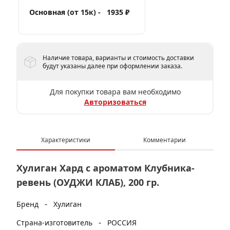
Основная (от 15к) -
1935 ₽
Наличие товара, варианты и стоимость доставки
будут указаны далее при оформлении заказа.
Для покупки товара вам необходимо
Авторизоваться
Характеристики
Комментарии
Хулиган Хард с ароматом Клубника-
ревень (ОУДЖИ КЛАБ), 200 гр.
-
Бренд
Хулиган
-
Страна-изготовитель
РОССИЯ