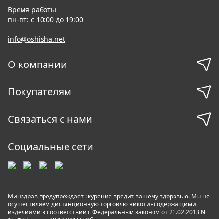
Время работы
пн-пт: с 10:00 до 19:00
info@oshisha.net
О компании
Покупателям
Связаться с нами
Социальные сети
Минздрав предупреждает : курение вредит вашему здоровью. Мы не
осуществляем дистанционную торговлю никотинсодержащими
изделиями в соответствии с Федеральным законом от 23.02.2013 N