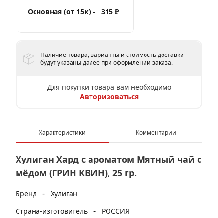
Основная (от 15к) -
315 ₽
Наличие товара, варианты и стоимость доставки
будут указаны далее при оформлении заказа.
Для покупки товара вам необходимо
Авторизоваться
Характеристики
Комментарии
Хулиган Хард с ароматом Мятный чай с
мёдом (ГРИН КВИН), 25 гр.
-
Бренд
Хулиган
-
Страна-изготовитель
РОССИЯ