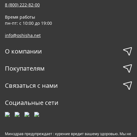
8 (800) 222-82-00
Время работы
пн-пт: с 10:00 до 19:00
info@oshisha.net
О компании
Покупателям
Связаться с нами
Социальные сети
Минздрав предупреждает : курение вредит вашему здоровью. Мы не