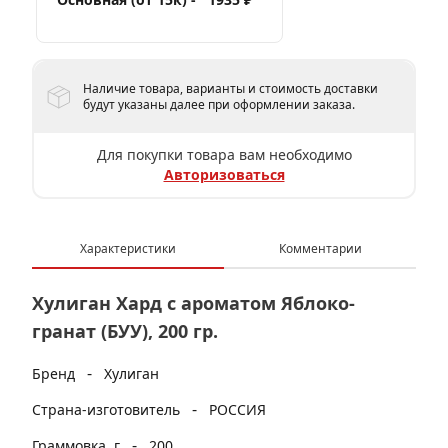
Наличие товара, варианты и стоимость доставки
будут указаны далее при оформлении заказа.
Для покупки товара вам необходимо
Авторизоваться
Характеристики
Комментарии
Хулиган Хард с ароматом Яблоко-
гранат (БУУ), 200 гр.
-
Бренд
Хулиган
-
Страна-изготовитель
РОССИЯ
-
Граммовка, г
200