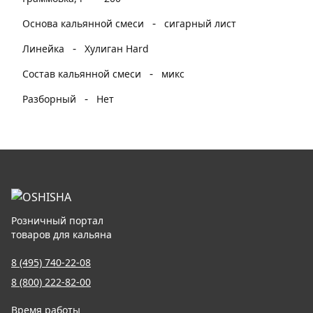
-
Основа кальянной смеси
сигарный лист
-
Линейка
Хулиган Hard
-
Состав кальянной смеси
микс
-
Разборный
Нет
Розничный портал
товаров для кальяна
8 (495) 740-22-08
8 (800) 222-82-00
Время работы