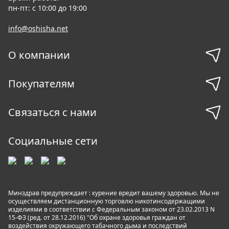
пн-пт: с 10:00 до 19:00
info@oshisha.net
О компании
Покупателям
Связаться с нами
Социальные сети
Минздрав предупреждает : курение вредит вашему здоровью. Мы не
осуществляем дистанционную торговлю никотинсодержащими
изделиями в соответствии с Федеральным законом от 23.02.2013 N
15-ФЗ (ред. от 28.12.2016) "Об охране здоровья граждан от
воздействия окружающего табачного дыма и последствий