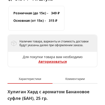
Розничная (до 15к) -
349 ₽
Основная (от 15к) -
315 ₽
Наличие товара, варианты и стоимость доставки
будут указаны далее при оформлении заказа.
Для покупки товара вам необходимо
Авторизоваться
Характеристики
Комментарии
Хулиган Хард с ароматом Банановое
суфле (БАН), 25 гр.