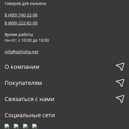
товаров для кальяна
8 (495) 740-22-08
8 (800) 222-82-00
Время работы
пн-пт: с 10:00 до 19:00
info@oshisha.net
О компании
Покупателям
Связаться с нами
Социальные сети