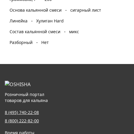
-
Основа кальянной смеси
сигарный лист
-
Линейка
Хулиган Hard
-
Состав кальянной смеси
микс
-
Разборный
Нет
Розничный портал
товаров для кальяна
8 (495) 740-22-08
8 (800) 222-82-00
Время работы