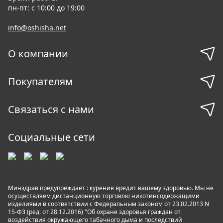
пн-пт: с 10:00 до 19:00
info@oshisha.net
О компании
Покупателям
Связаться с нами
Социальные сети
Минздрав предупреждает : курение вредит вашему здоровью. Мы не
осуществляем дистанционную торговлю никотинсодержащими
изделиями в соответствии с Федеральным законом от 23.02.2013 N
15-ФЗ (ред. от 28.12.2016) "Об охране здоровья граждан от
воздействия окружающего табачного дыма и последствий