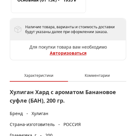
Наличие товара, варианты и стоимость доставки
будут указаны далее при оформлении заказа.
Для покупки товара вам необходимо
Авторизоваться
Характеристики
Комментарии
Хулиган Хард с ароматом Банановое
суфле (БАН), 200 гр.
-
Бренд
Хулиган
-
Страна-изготовитель
РОССИЯ
-
Граммовка, г
200