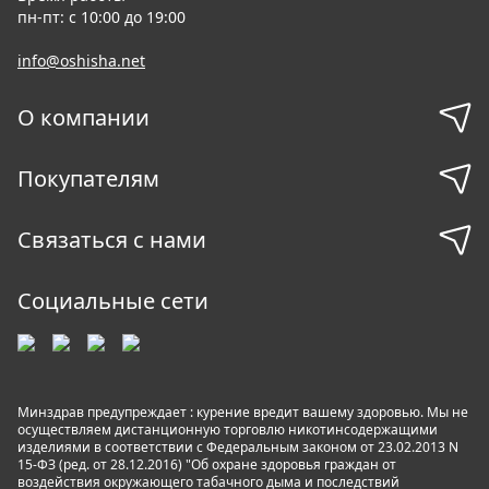
пн-пт: с 10:00 до 19:00
info@oshisha.net
О компании
Покупателям
Связаться с нами
Социальные сети
Минздрав предупреждает : курение вредит вашему здоровью. Мы не
осуществляем дистанционную торговлю никотинсодержащими
изделиями в соответствии с Федеральным законом от 23.02.2013 N
15-ФЗ (ред. от 28.12.2016) "Об охране здоровья граждан от
воздействия окружающего табачного дыма и последствий