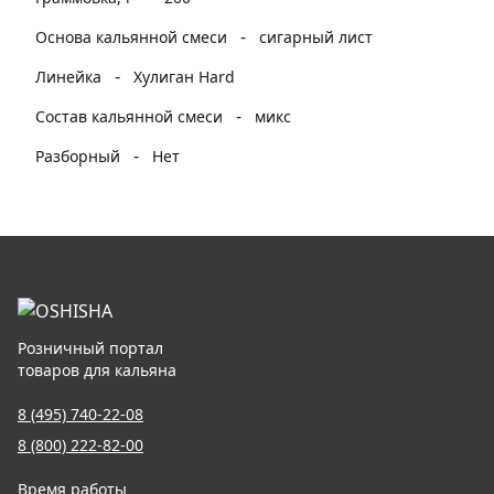
-
Основа кальянной смеси
сигарный лист
-
Линейка
Хулиган Hard
-
Состав кальянной смеси
микс
-
Разборный
Нет
Розничный портал
товаров для кальяна
8 (495) 740-22-08
8 (800) 222-82-00
Время работы