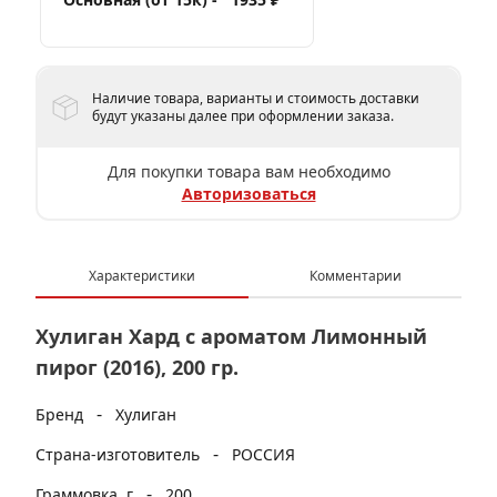
Наличие товара, варианты и стоимость доставки
будут указаны далее при оформлении заказа.
Для покупки товара вам необходимо
Авторизоваться
Характеристики
Комментарии
Хулиган Хард с ароматом Лимонный
пирог (2016), 200 гр.
-
Бренд
Хулиган
-
Страна-изготовитель
РОССИЯ
-
Граммовка, г
200