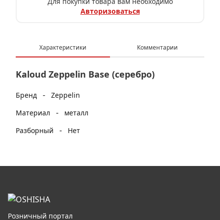
Для покупки товара вам необходимо
Авторизоваться
Характеристики
Комментарии
Kaloud Zeppelin Base (серебро)
-
Бренд
Zeppelin
-
Материал
металл
-
Разборный
Нет
Розничный портал