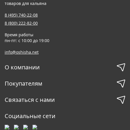
товаров для кальяна
8 (495) 740-22-08
8 (800) 222-82-00
Время работы
пн-пт: с 10:00 до 19:00
info@oshisha.net
О компании
Покупателям
Связаться с нами
Социальные сети