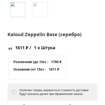
Kaloud Zeppelin Base (серебро)
1611 ₽ /
1 x Штука
от
Розничная (до 15к) -
1790 ₽
Основная (от 15к) -
1611 ₽
Наличие товара, варианты и стоимость доставки
будут указаны далее при оформлении заказа.